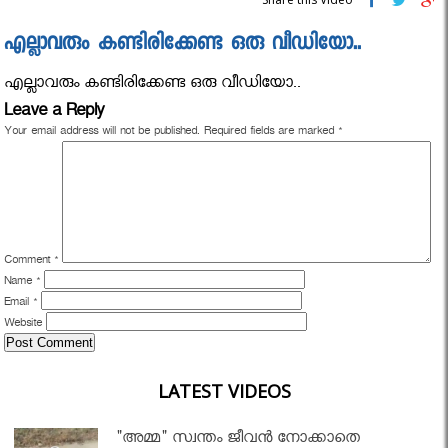
എല്ലാവരും കണ്ടിരിക്കേണ്ട ഒരു വീഡിയോ..
എല്ലാവരും കണ്ടിരിക്കേണ്ട ഒരു വീഡിയോ..
Leave a Reply
Your email address will not be published.
Required fields are marked
*
Comment
*
Name
*
Email
*
Website
LATEST VIDEOS
"അമ്മ" സ്വന്തം ജീവൻ നോക്കാതെ