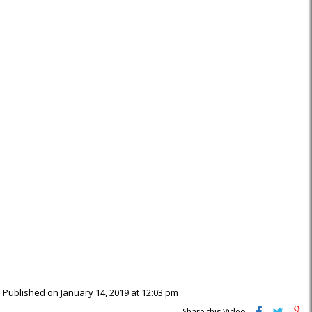
Published on January 14, 2019 at 12:03 pm
Share this Video