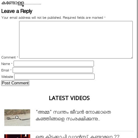
കണ്ടോള്ളൂ..............
Leave a Reply
Your email address will not be published.
Required fields are marked
*
Comment
*
Name
*
Email
*
Website
LATEST VIDEOS
"അമ്മ" സ്വന്തം ജീവൻ നോക്കാതെ
കുഞ്ഞിങ്ങളെ സംരക്ഷിക്കുന്നു..