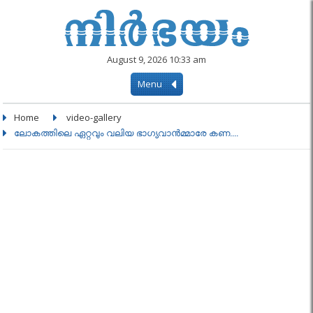
August 9, 2026 10:33 am
Menu
Home
video-gallery
ലോകത്തിലെ ഏറ്റവും വലിയ ഭാഗ്യവാൻമ്മാരേ കണ....