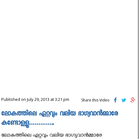
Published on July 29, 2013 at 3:21 pm
Share this Video
ലോകത്തിലെ ഏറ്റവും വലിയ ഭാഗ്യവാൻമ്മാരേ
കണ്ടോള്ളൂ…………..
ലോകത്തിലെ ഏറ്റവും വലിയ ഭാഗ്യവാൻമ്മാരേ