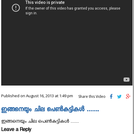
Published on August 16, 2013 at 1:49 pm
Share this Video
ഇങ്ങനെയും ചില പെണ്‍കുട്ടികൾ …….
ഇങ്ങനെയും ചില പെണ്‍കുട്ടികൾ .......
Leave a Reply