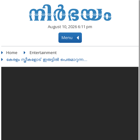
August 10, 2026 6:11 pm
Menu
Home
Entertainment
കേരളം സ്ത്രീകളോട് ഇരുട്ടില്‍ പെരുമാറുന്ന....