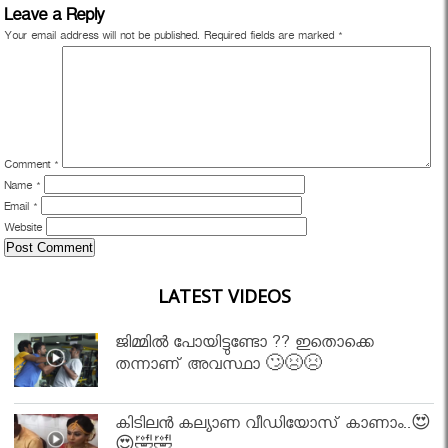
Leave a Reply
Your email address will not be published.
Required fields are marked
*
Comment
*
Name
*
Email
*
Website
LATEST VIDEOS
ജിമ്മിൽ പോയിട്ടുണ്ടോ ?? ഇതൊക്കെ
തന്നാണ് അവസ്ഥാ 🙄😣😣
കിടിലൻ കല്യാണ വീഡിയോസ് കാണാം..😍