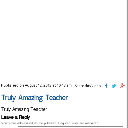
Published on August 12, 2013 at 10:48 am
Share this Video
Truly Amazing Teacher
Truly Amazing Teacher
Leave a Reply
Your email address will not be published.
Required fields are marked
*