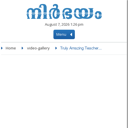
August 7, 2026 1:26 pm
Menu
Home
video-gallery
Truly Amazing Teacher....