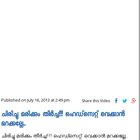
Published on July 16, 2013 at 2:49 pm
Share this Video
ചിരിച്ചു മരിക്കും തീര്‍ച്ച!!! ഹെഡ്സെറ്റ് വെക്കാന്‍
മറക്കല്ലേ..
ചിരിച്ചു മരിക്കും തീര്‍ച്ച!!! ഹെഡ്സെറ്റ് വെക്കാന്‍ മറക്കല്ലേ..