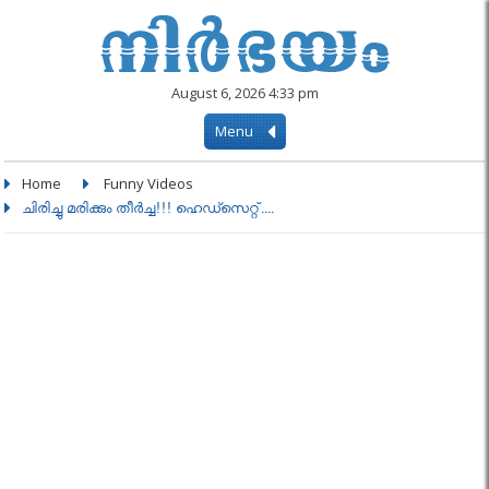
August 6, 2026 4:33 pm
Menu
Home
Funny Videos
ചിരിച്ചു മരിക്കും തീര്‍ച്ച!!! ഹെഡ്സെറ്റ്....