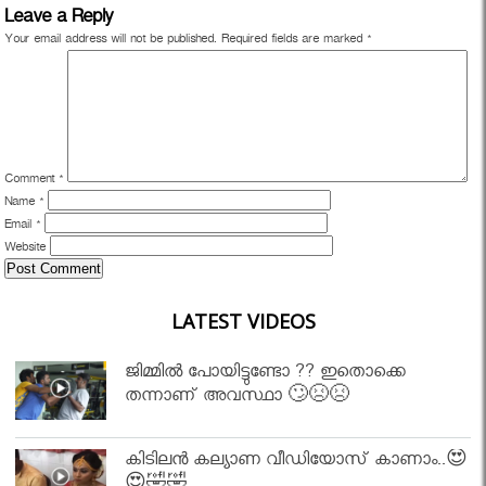
Leave a Reply
Your email address will not be published.
Required fields are marked
*
Comment
*
Name
*
Email
*
Website
LATEST VIDEOS
ജിമ്മിൽ പോയിട്ടുണ്ടോ ?? ഇതൊക്കെ
തന്നാണ് അവസ്ഥാ 🙄😣😣
കിടിലൻ കല്യാണ വീഡിയോസ് കാണാം..😍