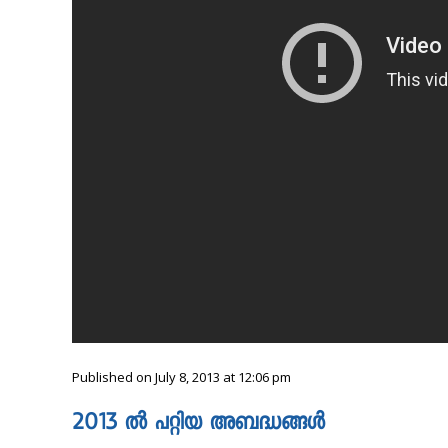
Published on July 8, 2013 at 12:06 pm
2013 ൽ പറ്റിയ അബദ്ധങ്ങൾ