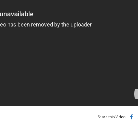
Share this Video