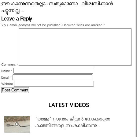
ഈ കാണുന്നതെല്ലാം സത്യമാണോ...വിശ്വസിക്കാൻ
പറ്റുന്നില്ല....
Leave a Reply
Your email address will not be published.
Required fields are marked
*
Comment
*
Name
*
Email
*
Website
LATEST VIDEOS
"അമ്മ" സ്വന്തം ജീവൻ നോക്കാതെ
കുഞ്ഞിങ്ങളെ സംരക്ഷിക്കുന്നു..