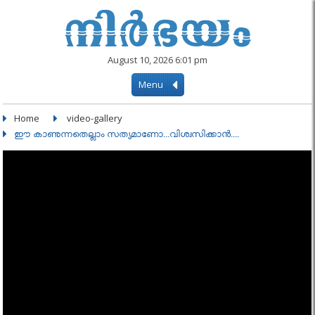
August 10, 2026 6:01 pm
Menu
Home
video-gallery
ഈ കാണുന്നതെല്ലാം സത്യമാണോ...വിശ്വസിക്കാൻ....