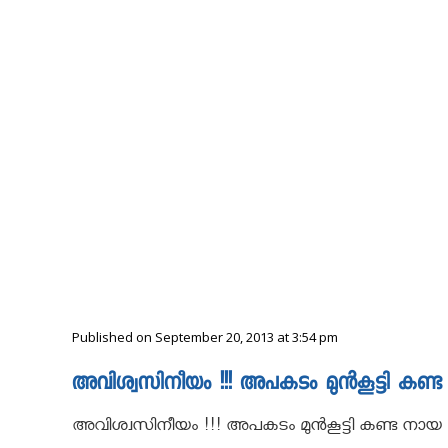
Published on September 20, 2013 at 3:54 pm
അവിശ്വസിനീയം !!! അപകടം മുന്‍കൂട്ടി കണ്ട 
അവിശ്വസിനീയം !!! അപകടം മുന്‍കൂട്ടി കണ്ട നായ 