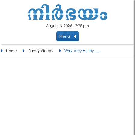
August 6, 2026 12:28 pm
Menu
Home
Funny Videos
Very Very Funny.......