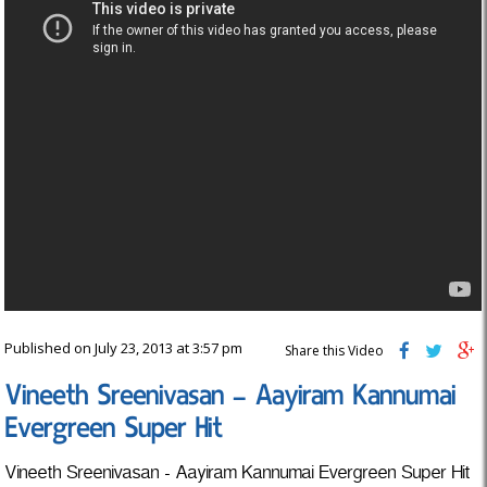
Published on July 23, 2013 at 3:57 pm
Share this Video
Vineeth Sreenivasan – Aayiram Kannumai
Evergreen Super Hit
Vineeth Sreenivasan - Aayiram Kannumai Evergreen Super Hit