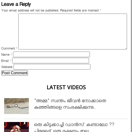
Leave a Reply
Your email address will not be published.
Required fields are marked
*
Comment
*
Name
*
Email
*
Website
LATEST VIDEOS
"അമ്മ" സ്വന്തം ജീവൻ നോക്കാതെ
കുഞ്ഞിങ്ങളെ സംരക്ഷിക്കുന്നു..
ഒരു കിടുക്കാച്ചി ഡാൻസ് കണ്ടാലോ ??