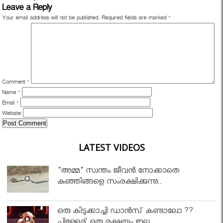
Leave a Reply
Your email address will not be published.
Required fields are marked
*
Comment
*
Name
*
Email
*
Website
LATEST VIDEOS
"അമ്മ" സ്വന്തം ജീവൻ നോക്കാതെ
കുഞ്ഞിങ്ങളെ സംരക്ഷിക്കുന്നു..
ഒരു കിടുക്കാച്ചി ഡാൻസ് കണ്ടാലോ ??