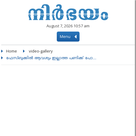
August 7, 2026 10:57 am
Menu
Home
video-gallery
ഫേസ്ബുക്കില്‍ ആവശ്യം ഇല്ലാത്ത പണിക്ക് പോ....