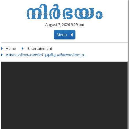
August 7, 2026 9:29 pm
Menu
Home
Entertainment
രണ്ടാം വിവാഹത്തിന് ശ്രമിച്ച ഭർത്താവിനെ ഭ....