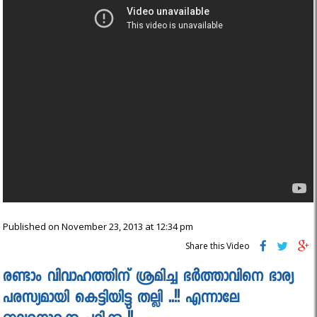
Published on November 23, 2013 at 12:34 pm
Share this Video
രണ്ടാം വിവാഹത്തിന് ശ്രമിച്ച ഭർത്താവിനെ ഭാര്യ
പരസ്യമായി കെട്ടിയിട്ടു തല്ലി ..!! എന്നാലേ