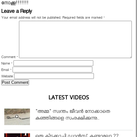
നോക്കൂ!!!!!!!
Leave a Reply
Your email address will not be published.
Required fields are marked
*
Comment
*
Name
*
Email
*
Website
LATEST VIDEOS
"അമ്മ" സ്വന്തം ജീവൻ നോക്കാതെ
കുഞ്ഞിങ്ങളെ സംരക്ഷിക്കുന്നു..