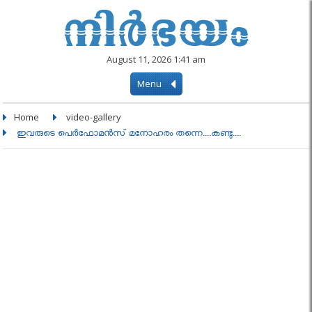
August 11, 2026 1:41 am
Menu
Home
video-gallery
ഇവരുടെ പെർഫോമൻസ് മനോഹരം തന്നെ....കണ്ടു....