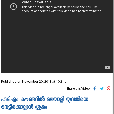
Published on November 20, 2013 at 10:21 am
Share this Video
എടിഎം കൗണ്ടറില്‍ മലയാളി യുവതിയെ
വെട്ടിക്കൊല്ലാന്‍ ശ്രമം