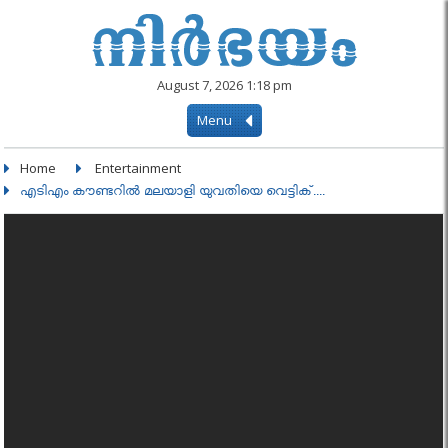
August 7, 2026 1:18 pm
Menu
Home
Entertainment
എടിഎം കൗണ്ടറില്‍ മലയാളി യുവതിയെ വെട്ടിക്....