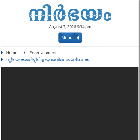
August 7, 2026 9:34 pm
Menu
Home
Entertainment
സ്ത്രീയെ കയറിപ്പിടിച്ച യുവാവിനു പോലീസ് ക....