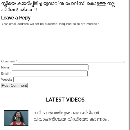
സ്ത്രീയെ കയറിപ്പിടിച്ച യുവാവിനു പോലീസ് കൊടുത്തു നല്ല
കിടിലൻ ശിക്ഷ..!!
Leave a Reply
Your email address will not be published.
Required fields are marked
*
Comment
*
Name
*
Email
*
Website
LATEST VIDEOS
നടി പാർവതിയുടെ ഒരു കിടിലൻ
വിവാഹനിശ്ചയ വീഡിയോ കാണാം..