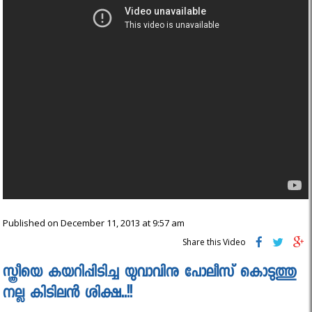
Published on December 11, 2013 at 9:57 am
Share this Video
സ്ത്രീയെ കയറിപ്പിടിച്ച യുവാവിനു പോലീസ് കൊടുത്തു
നല്ല കിടിലൻ ശിക്ഷ..!!