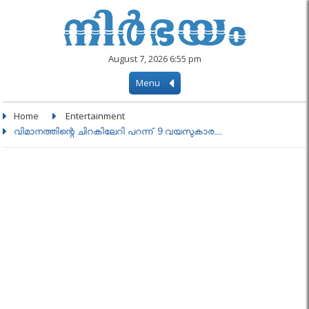
August 7, 2026 6:55 pm
Menu
Home
Entertainment
വിമാനത്തിന്റെ ചിറകിലേറി പറന്ന് 9 വയസുകാര....