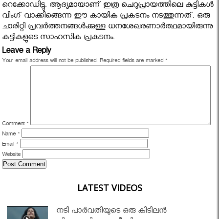
റെക്കോഡിട്ടു. ആദ്യമായാണ് ഇത്ര ചെറുപ്രായത്തിലെ കുട്ടികള്‍
വിംഗ് വാക്കിങ്ങെന്ന ഈ കായിക പ്രകടനം നടത്തുന്നത്. ഒരു
ചാരിറ്റി പ്രവര്‍ത്തനങ്ങള്‍ക്കുള്ള ധനശേഖരണാര്‍ത്ഥമായിരുന്നു
കുട്ടികളുടെ സാഹസിക പ്രകടനം.
Leave a Reply
Your email address will not be published.
Required fields are marked
*
Comment
*
Name
*
Email
*
Website
LATEST VIDEOS
നടി പാർവതിയുടെ ഒരു കിടിലൻ