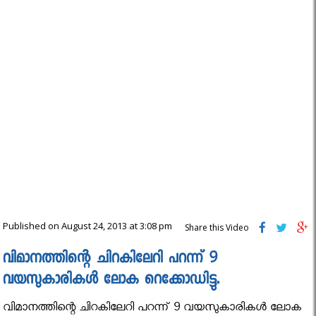
Published on August 24, 2013 at 3:08 pm
Share this Video
വിമാനത്തിന്റെ ചിറകിലേറി പറന്ന് 9
വയസുകാരികള്‍ ലോക റെക്കോഡിട്ടു.
വിമാനത്തിന്റെ ചിറകിലേറി പറന്ന് 9 വയസുകാരികള്‍ ലോക