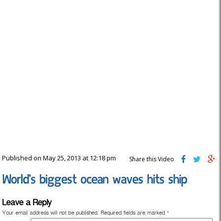
Published on May 25, 2013 at 12:18 pm
Share this Video
World’s biggest ocean waves hits ship
Leave a Reply
Your email address will not be published.
Required fields are marked
*