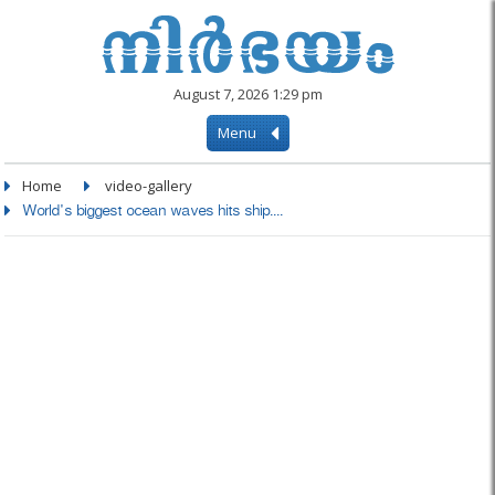
August 7, 2026 1:29 pm
Menu
Home
video-gallery
World's biggest ocean waves hits ship....