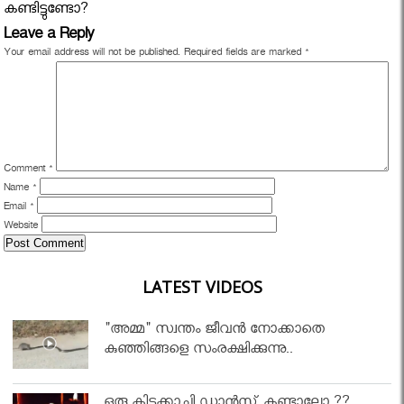
കണ്ടിട്ടുണ്ടോ?
Leave a Reply
Your email address will not be published.
Required fields are marked
*
Comment
*
Name
*
Email
*
Website
LATEST VIDEOS
"അമ്മ" സ്വന്തം ജീവൻ നോക്കാതെ
കുഞ്ഞിങ്ങളെ സംരക്ഷിക്കുന്നു..