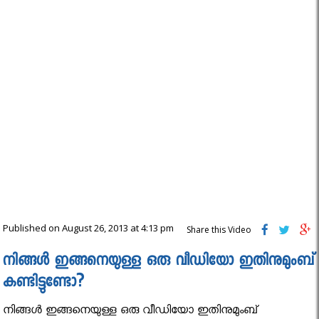
Published on August 26, 2013 at 4:13 pm
Share this Video
നിങ്ങള്‍ ഇങ്ങനെയുള്ള ഒരു വീഡിയോ ഇതിനുമുംബ്
കണ്ടിട്ടുണ്ടോ?
നിങ്ങള്‍ ഇങ്ങനെയുള്ള ഒരു വീഡിയോ ഇതിനുമുംബ്