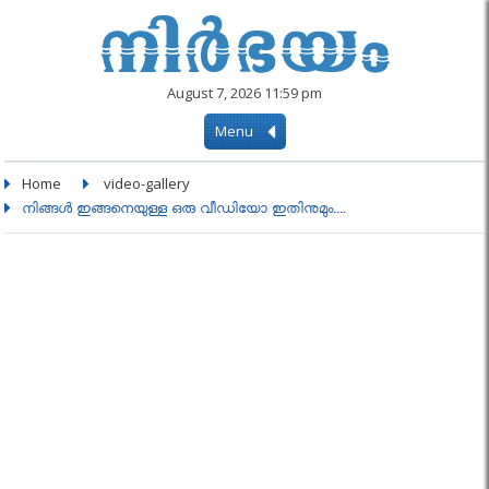
August 7, 2026 11:59 pm
Menu
Home
video-gallery
നിങ്ങള്‍ ഇങ്ങനെയുള്ള ഒരു വീഡിയോ ഇതിനുമും....