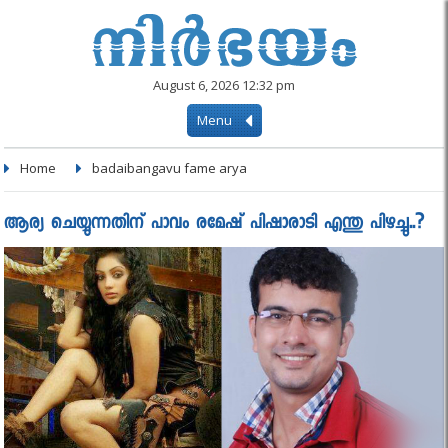
August 6, 2026 12:32 pm
Menu
Home
badaibangavu fame arya
ആര്യ ചെയ്യുന്നതിന് പാവം രമേഷ് പിഷാരാടി എന്തു പിഴച്ചു..?