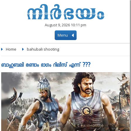
August 9, 2026 10:11 pm
Menu
Home
bahubali shooting
ബാഹുബലി രണ്ടാം ഭാഗം റിലീസ് എന്ന് ???