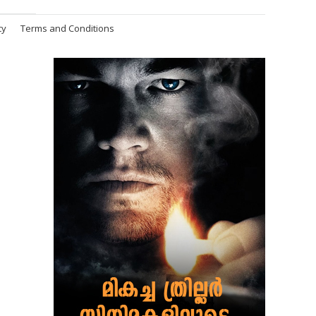
cy
Terms and Conditions