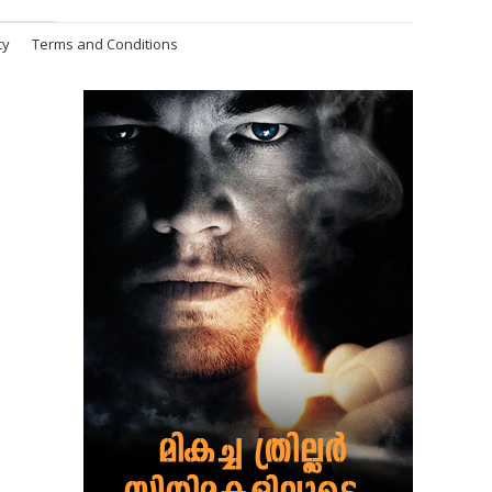
cy
Terms and Conditions