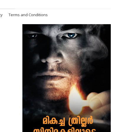
cy
Terms and Conditions