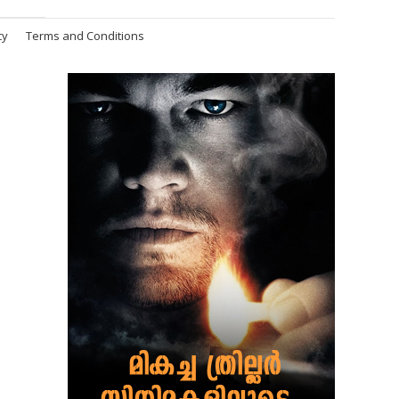
cy
Terms and Conditions