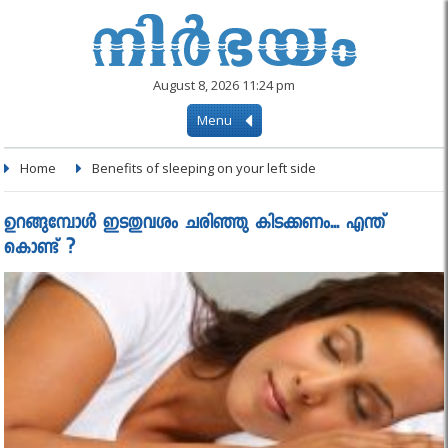
August 8, 2026 11:24 pm
Menu
Home
Benefits of sleeping on your left side
ഉറങ്ങുമ്പോള്‍ ഇടതുവശം ചരിഞ്ഞു കിടക്കണം... എന്ത്
കൊണ്ട് ?