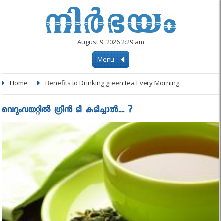
August 9, 2026 2:29 am
Menu
Home
Benefits to Drinking green tea Every Morning
വെറുംവയറ്റില്‍ ഗ്രീന്‍ ടീ കുടിച്ചാല്‍.... ?