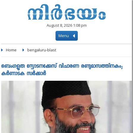
August 8, 2026 1:08 pm
Menu
Home
bengaluru-blast
ബെംഗളൂരു സ്ഫോടനക്കേസ് വിചാരണ രണ്ടുമാസത്തിനകം;
കർണാടക സർക്കാർ