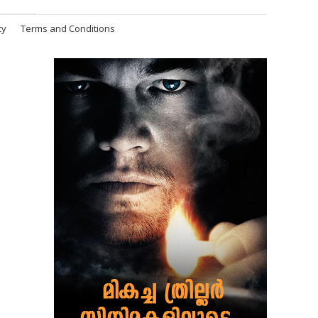
cy
Terms and Conditions