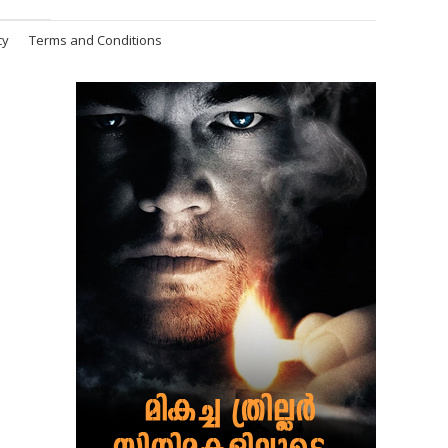
cy
Terms and Conditions