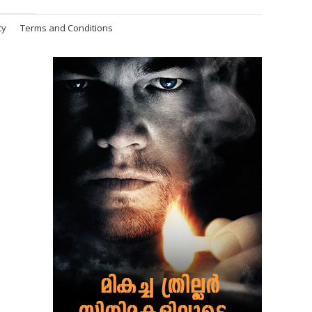
cy
Terms and Conditions