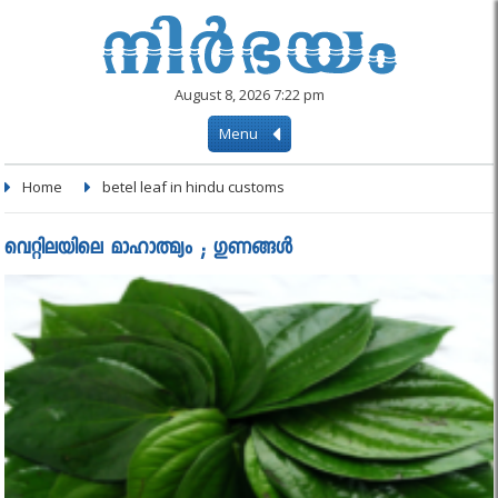
August 8, 2026 7:22 pm
Menu
Home
betel leaf in hindu customs
വെറ്റിലയിലെ മാഹാത്മ്യം ; ഗുണങ്ങൾ