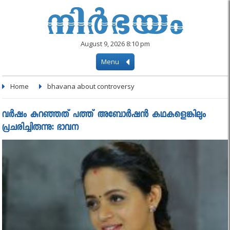
August 9, 2026 8:10 pm
Menu
Home
bhavana about controversy
വര്‍ഷം കുറഞ്ഞത് പത്ത് അബോര്‍ഷന്‍ കഥകളെങ്കിലും
പ്രചരിച്ചിരുന്നു: ഭാവന