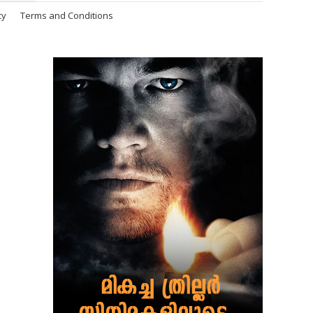
cy
Terms and Conditions