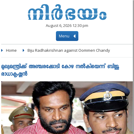
August 6, 2026 12:30 pm
Menu
Home
Biju Radhakrishnan against Oommen Chandy
മുഖ്യമന്ത്രിക്ക് അഞ്ചരക്കോടി കോഴ നൽകിയെന്ന് ബിജു
രാധാകൃഷ്ണൻ