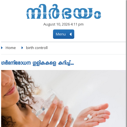
August 10, 2026 4:11 pm
Menu
Home
birth controll
ഗര്‍ഭനിരോധന ഗുളികകളെ കുറിച്ച്‌....