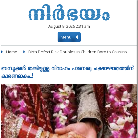
August 9, 2026 2:31 am
Menu
Home
Birth Defect Risk Doubles in Children Born to Cousins
ബന്ധുക്കള്‍ തമ്മിലുള്ള വിവാഹം പാരമ്പര്യ പക്ഷാഘാതത്തിന്
കാരണമാകും..!