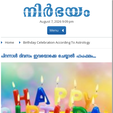
August 7, 2026 9:09 pm
Menu
Home
Birthday Celebration According To Astrology
പിറന്നാള്‍ ദിവസം ഇവയൊക്കെ ചെയ്താല്‍ പാപഫലം....