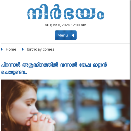
August 8, 2026 12:00 am
Menu
Home
birthday comes
പിറന്നാൾ അശുഭദിനത്തിൽ വന്നാൽ ദോഷ മാറ്റാൻ
ചെയ്യേണ്ടവ..