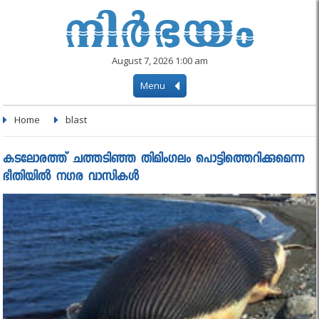
August 7, 2026 1:00 am
Menu
Home
blast
കടലോരത്ത് ചത്തടിഞ്ഞ തിമിംഗലം പൊട്ടിത്തെറിക്കുമെന്ന
ഭീതിയില്‍ നഗര വാസികൾ