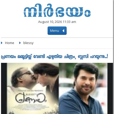
August 10, 2026 11:33 am
Menu
Home
blessy
പ്രണയം മമ്മൂട്ടിയ്ക്ക് വേണ്ടി എഴുതിയ ചിത്രം, ബ്ലസി പറയുന്നു...!