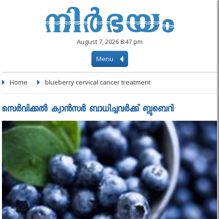
August 7, 2026 8:47 pm
Menu
Home
blueberry cervical cancer treatment
സെര്‍വിക്കല്‍ ക്യാന്‍സര്‍ ബാധിച്ചവര്‍ക്ക് ബ്ലൂബെറി