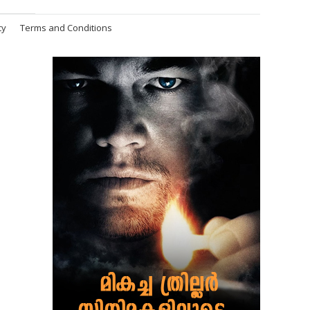
cy
Terms and Conditions