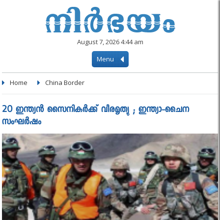
August 7, 2026 4:44 am
Menu
Home
China Border
20 ഇന്ത്യൻ സൈനികർക്ക് വീരമൃത്യു ; ഇന്ത്യാ-ചൈന
സംഘർഷം