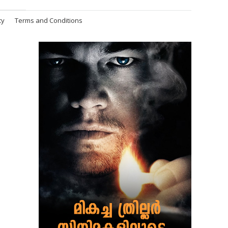
cy
Terms and Conditions