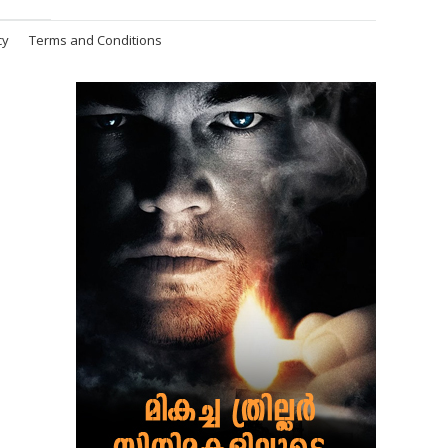
cy
Terms and Conditions