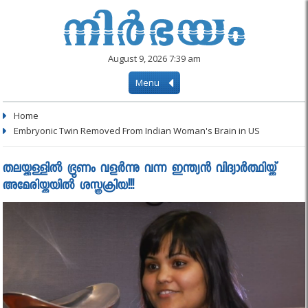
August 9, 2026 7:39 am
Menu
Home
Embryonic Twin Removed From Indian Woman's Brain in US
തലയ്ക്കുള്ളില്‍ ഭ്രൂണം വളർന്നു വന്ന ഇന്ത്യന്‍ വിദ്യാര്‍ത്ഥിയ്ക്ക്
അമേരിയ്ക്കയില്‍ ശസ്ത്രക്രിയ!!!