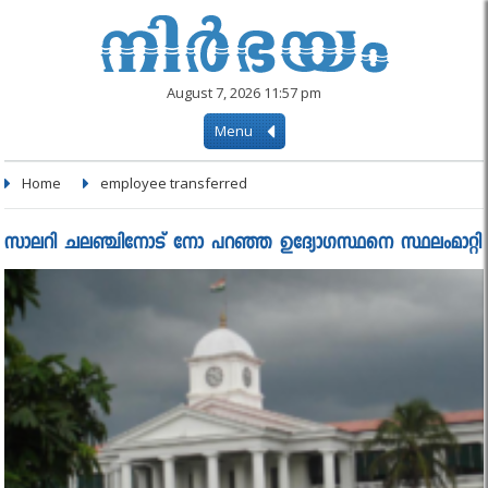
August 7, 2026 11:57 pm
Menu
Home
employee transferred
സാലറി ചലഞ്ചിനോട് നോ പറഞ്ഞ ഉദ്യോഗസ്ഥനെ സ്ഥലംമാറ്റി