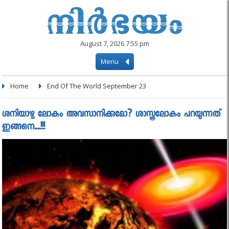
August 7, 2026 7:55 pm
Menu
Home
End Of The World September 23
ശനിയാഴ്ച ലോകം അവസാനിക്കുമോ? ശാസ്ത്രലോകം പറയുന്നത്
ഇങ്ങനെ....!!!